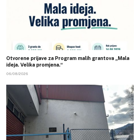
Otvorene prijave za Program malih grantova „Mala
ideja. Velika promjena.“
06/08/2026