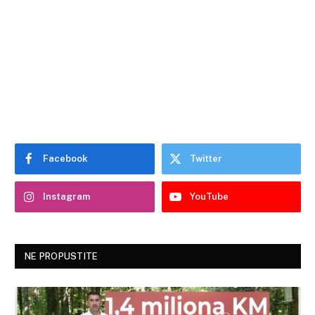
Facebook
Twitter
Instagram
YouTube
NE PROPUSTITE