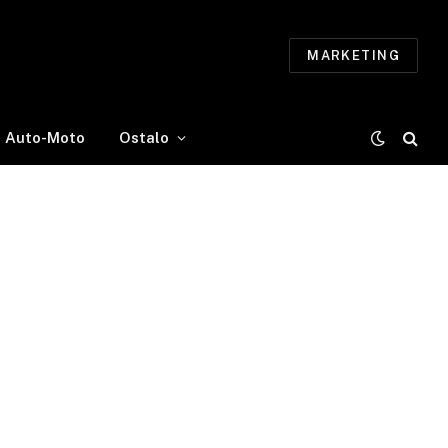
MARKETING
Auto-Moto
Ostalo