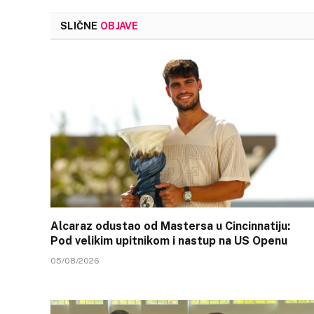
SLIČNE
OBJAVE
Alcaraz odustao od Mastersa u Cincinnatiju:
Pod velikim upitnikom i nastup na US Openu
05/08/2026