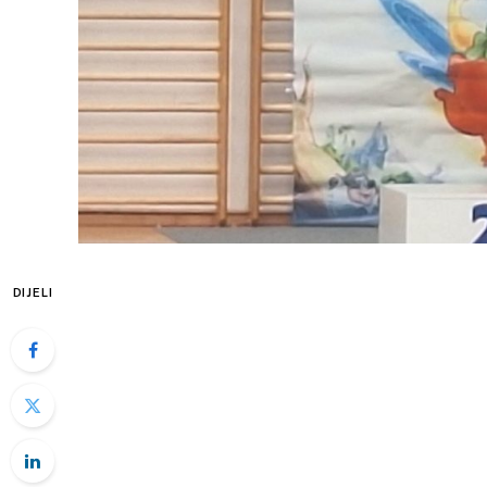
DIJELI