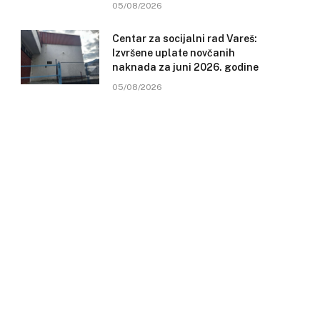
05/08/2026
Centar za socijalni rad Vareš:
Izvršene uplate novčanih
naknada za juni 2026. godine
05/08/2026