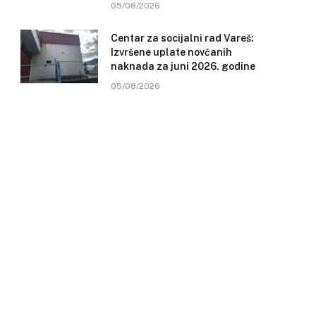
05/08/2026
Centar za socijalni rad Vareš:
Izvršene uplate novčanih
naknada za juni 2026. godine
05/08/2026