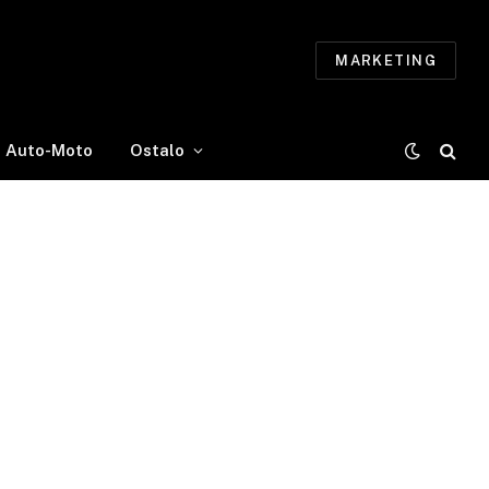
MARKETING
Auto-Moto
Ostalo