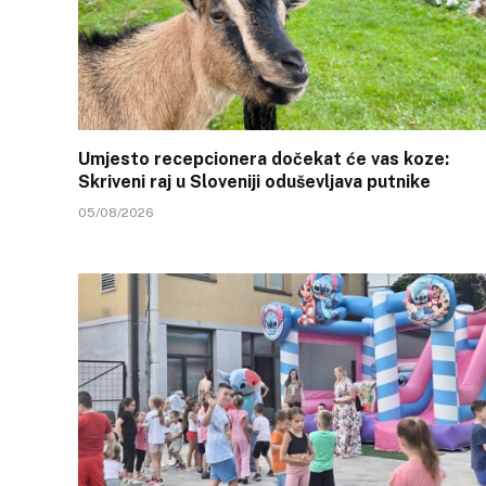
Umjesto recepcionera dočekat će vas koze:
Skriveni raj u Sloveniji oduševljava putnike
05/08/2026