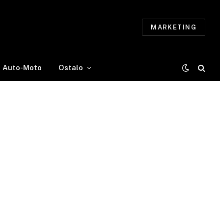
MARKETING
Auto-Moto
Ostalo