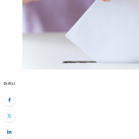
DIJELI