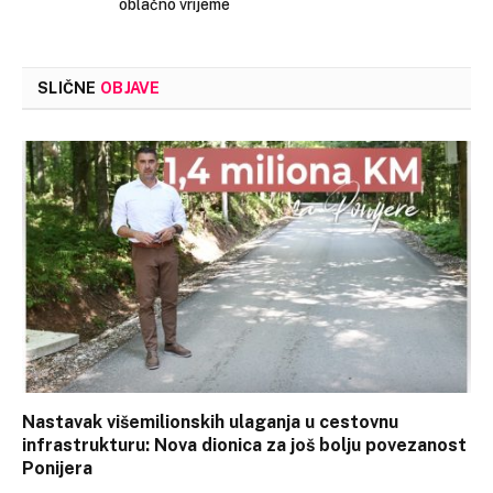
oblačno vrijeme
SLIČNE
OBJAVE
Nastavak višemilionskih ulaganja u cestovnu
infrastrukturu: Nova dionica za još bolju povezanost
Ponijera