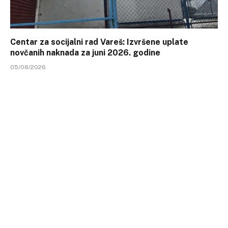
Centar za socijalni rad Vareš: Izvršene uplate
novčanih naknada za juni 2026. godine
05/08/2026