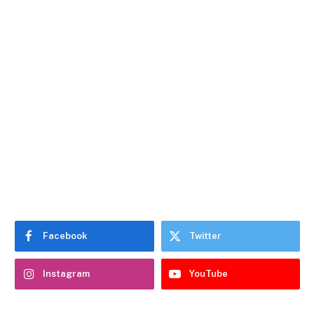
Facebook
Twitter
Instagram
YouTube