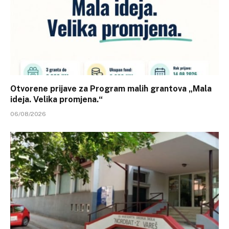
Otvorene prijave za Program malih grantova „Mala
ideja. Velika promjena.“
06/08/2026