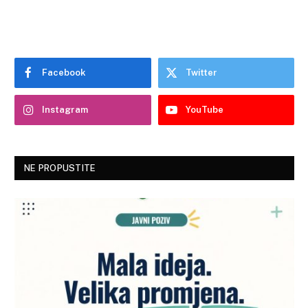
Facebook
Twitter
Instagram
YouTube
NE PROPUSTITE