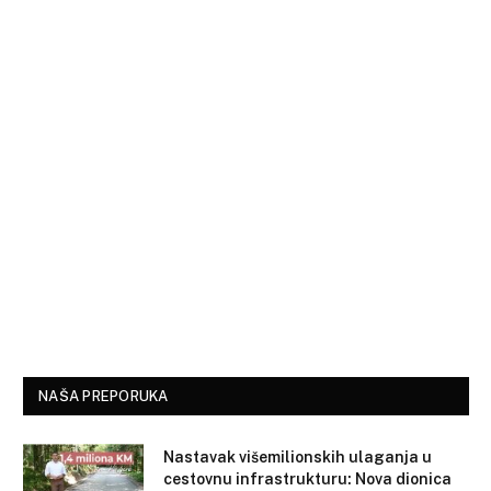
NAŠA PREPORUKA
Nastavak višemilionskih ulaganja u
cestovnu infrastrukturu: Nova dionica