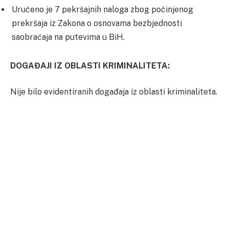
Uručeno je 7 pekršajnih naloga zbog počinjenog
prekršaja iz Zakona o osnovama bezbjednosti
saobraćaja na putevima u BiH.
DOGAĐAJI IZ OBLASTI KRIMINALITETA:
Nije bilo evidentiranih događaja iz oblasti kriminaliteta.