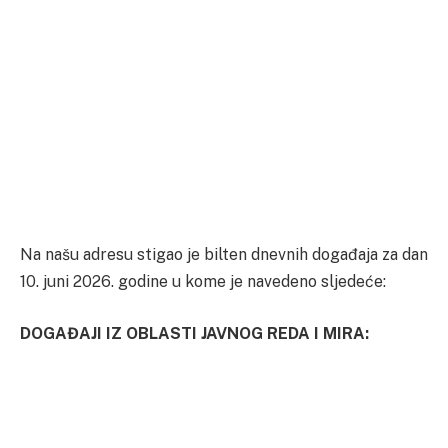
Na našu adresu stigao je bilten dnevnih događaja za dan
10. juni 2026. godine u kome je navedeno sljedeće:
DOGAĐAJI IZ OBLASTI JAVNOG REDA I MIRA: