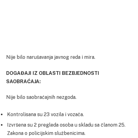
Nije bilo narušavanja javnog reda i mira.
DOGAĐAJI IZ OBLASTI BEZBJEDNOSTI
SAOBRAĆAJA:
Nije bilo saobraćajnih nezgoda.
Kontrolisana su 23 vozila i vozača.
Izvršena su 2 pregleda osoba u skladu sa članom 25.
Zakona o policijskim službenicima.