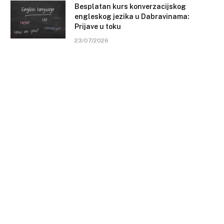
Besplatan kurs konverzacijskog
engleskog jezika u Dabravinama:
Prijave u toku
23/07/2026