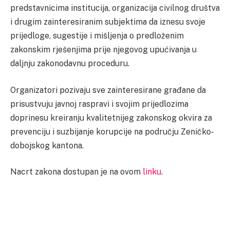
predstavnicima institucija, organizacija civilnog društva
i drugim zainteresiranim subjektima da iznesu svoje
prijedloge, sugestije i mišljenja o predloženim
zakonskim rješenjima prije njegovog upućivanja u
daljnju zakonodavnu proceduru.
Organizatori pozivaju sve zainteresirane građane da
prisustvuju javnoj raspravi i svojim prijedlozima
doprinesu kreiranju kvalitetnijeg zakonskog okvira za
prevenciju i suzbijanje korupcije na području Zeničko-
dobojskog kantona.
Nacrt zakona dostupan je na ovom
linku
.