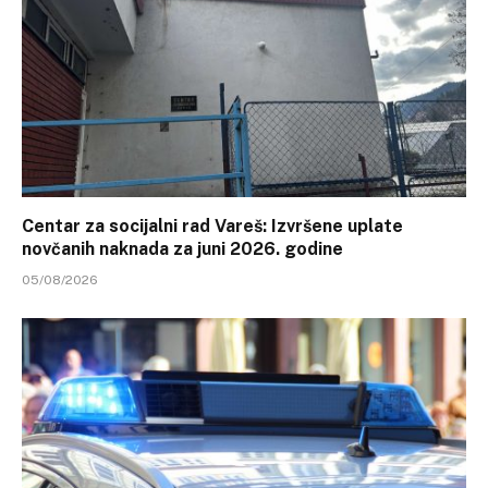
Centar za socijalni rad Vareš: Izvršene uplate
novčanih naknada za juni 2026. godine
05/08/2026