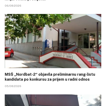
06/08/2026
MSŠ „Nordbat-2“ objavila preliminarnu rang-listu
kandidata po konkursu za prijem u radni odnos
05/08/2026