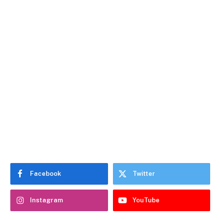
Facebook
Twitter
Instagram
YouTube