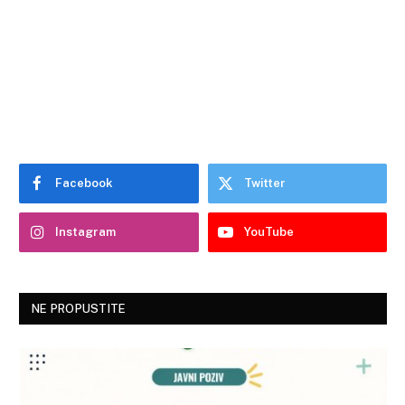
Facebook
Twitter
Instagram
YouTube
NE PROPUSTITE