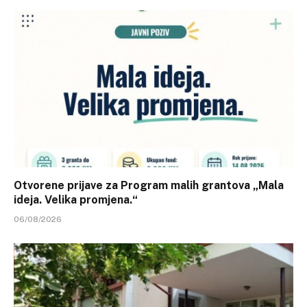
Otvorene prijave za Program malih grantova „Mala
ideja. Velika promjena.“
06/08/2026