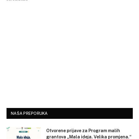
NAŠA PREPORUKA
Otvorene prijave za Program malih
grantova „Mala ideja. Velika promjena.“