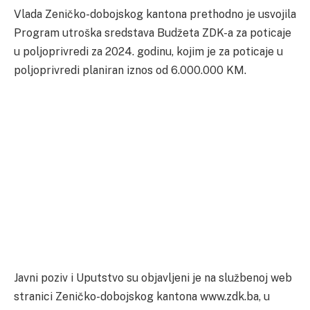
Vlada Zeničko-dobojskog kantona prethodno je usvojila
Program utroška sredstava Budžeta ZDK-a za poticaje
u poljoprivredi za 2024. godinu, kojim je za poticaje u
poljoprivredi planiran iznos od 6.000.000 KM.
Javni poziv i Uputstvo su objavljeni je na službenoj web
stranici Zeničko-dobojskog kantona www.zdk.ba, u