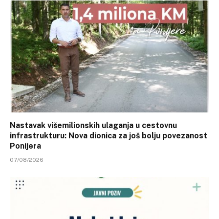
Nastavak višemilionskih ulaganja u cestovnu
infrastrukturu: Nova dionica za još bolju povezanost
Ponijera
07/08/2026