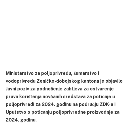
Ministarstvo za poljoprivredu, šumarstvo i
vodoprivredu Zeničko-dobojskog kantona je objavilo
Javni poziv za podnošenje zahtjeva za ostvarenje
prava korištenja novčanih sredstava za poticaje u
poljoprivredi za 2024. godinu na području ZDK-a i
Uputstvo o poticanju poljoprivredne proizvodnje za
2024. godinu.