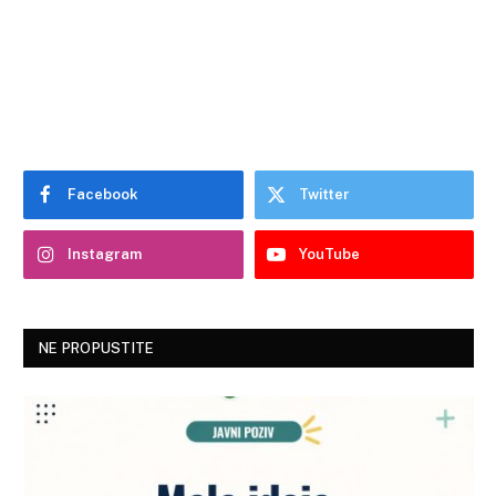
Facebook
Twitter
Instagram
YouTube
NE PROPUSTITE