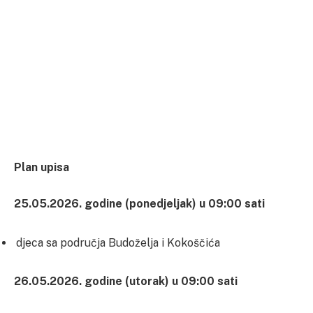
Plan upisa
25.05.2026. godine (ponedjeljak) u 09:00 sati
djeca sa područja Budoželja i Kokoščića
26.05.2026. godine (utorak) u 09:00 sati