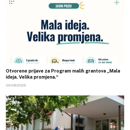
Otvorene prijave za Program malih grantova „Mala
ideja. Velika promjena.“
06/08/2026