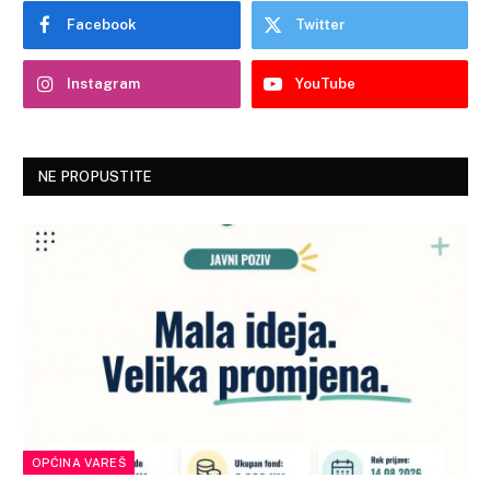
Facebook
Twitter
Instagram
YouTube
NE PROPUSTITE
OPĆINA VAREŠ