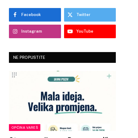
Facebook
Twitter
Instagram
YouTube
NE PROPUSTITE
OPĆINA VAREŠ