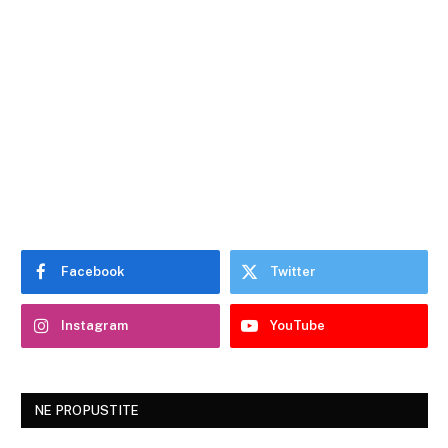
Facebook
Twitter
Instagram
YouTube
NE PROPUSTITE