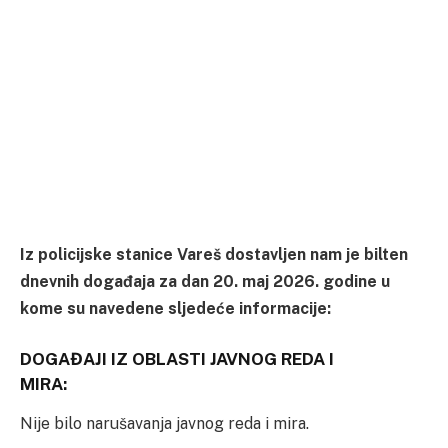
Iz policijske stanice Vareš dostavljen nam je bilten
dnevnih događaja za dan 20. maj 2026. godine u
kome su navedene sljedeće informacije:
DOGAĐAJI IZ OBLASTI JAVNOG REDA I
MIRA:
Nije bilo narušavanja javnog reda i mira.