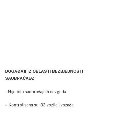
DOGAĐAJI IZ OBLASTI BEZBJEDNOSTI
SAOBRAĆAJA:
– Nije bilo saobraćajnih nezgoda.
– Kontrolisana su 33 vozila i vozača.