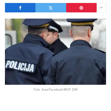
Foto: Avaz/Facebook/MUP ZDK