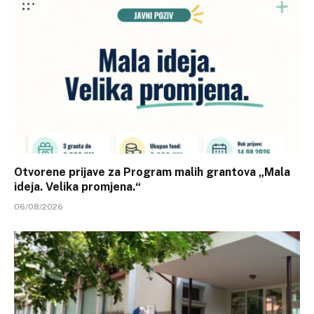
Otvorene prijave za Program malih grantova „Mala
ideja. Velika promjena.“
06/08/2026