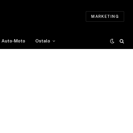
MARKETING
Auto-Moto
Ostalo