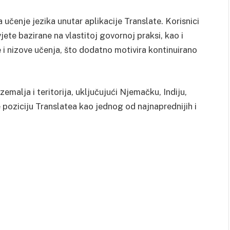
 učenje jezika unutar aplikacije Translate. Korisnici
jete bazirane na vlastitoj govornoj praksi, kao i
i nizove učenja, što dodatno motivira kontinuirano
zemalja i teritorija, uključujući Njemačku, Indiju,
poziciju Translatea kao jednog od najnaprednijih i