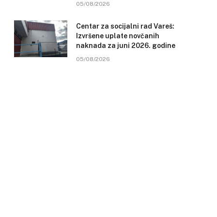
05/08/2026
Centar za socijalni rad Vareš:
Izvršene uplate novčanih
naknada za juni 2026. godine
05/08/2026