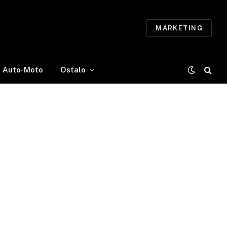
MARKETING
Auto-Moto
Ostalo