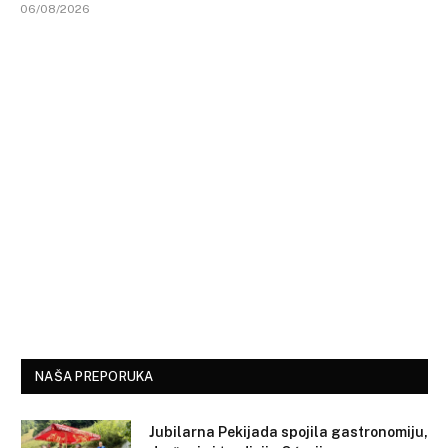
06/08/2026
NAŠA PREPORUKA
Jubilarna Pekijada spojila gastronomiju,