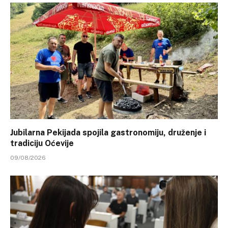
Jubilarna Pekijada spojila gastronomiju, druženje i
tradiciju Oćevije
09/08/2026