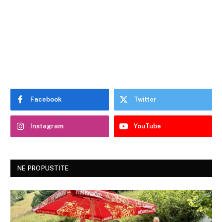
Facebook
Twitter
Instagram
YouTube
NE PROPUSTITE