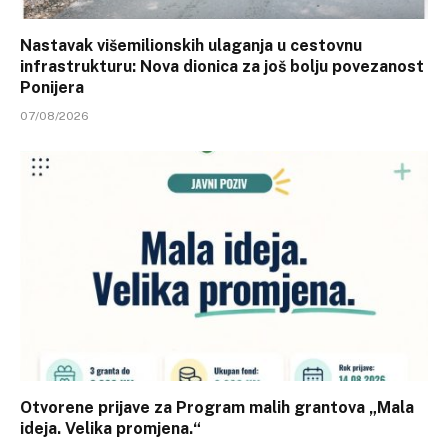
Nastavak višemilionskih ulaganja u cestovnu
infrastrukturu: Nova dionica za još bolju povezanost
Ponijera
07/08/2026
Otvorene prijave za Program malih grantova „Mala
ideja. Velika promjena.“