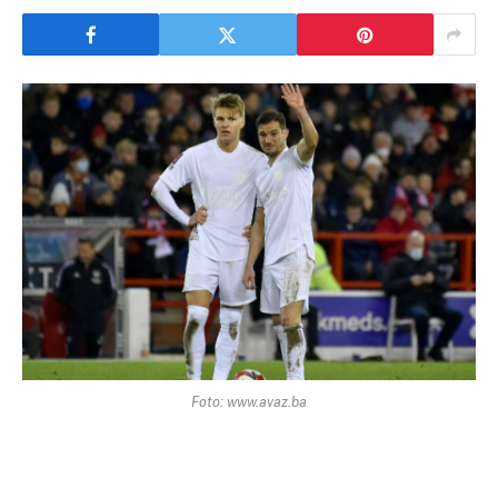
Foto: www.avaz.ba