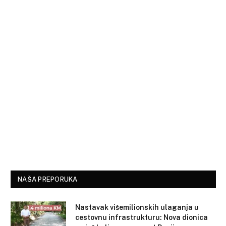
NAŠA PREPORUKA
Nastavak višemilionskih ulaganja u
cestovnu infrastrukturu: Nova dionica