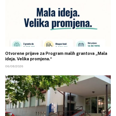
Otvorene prijave za Program malih grantova „Mala
ideja. Velika promjena.“
06/08/2026