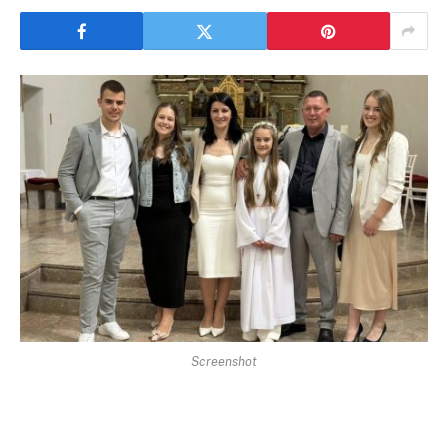
Screenshot