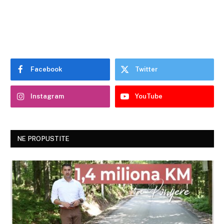
Facebook
Twitter
Instagram
YouTube
NE PROPUSTITE