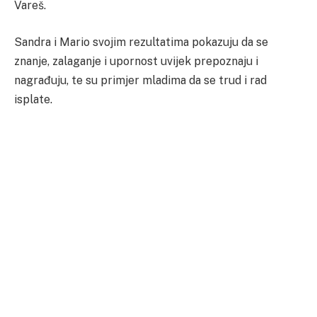
Vareš.
Sandra i Mario svojim rezultatima pokazuju da se
znanje, zalaganje i upornost uvijek prepoznaju i
nagrađuju, te su primjer mladima da se trud i rad
isplate.