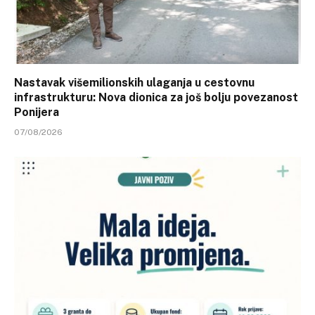
Nastavak višemilionskih ulaganja u cestovnu
infrastrukturu: Nova dionica za još bolju povezanost
Ponijera
07/08/2026