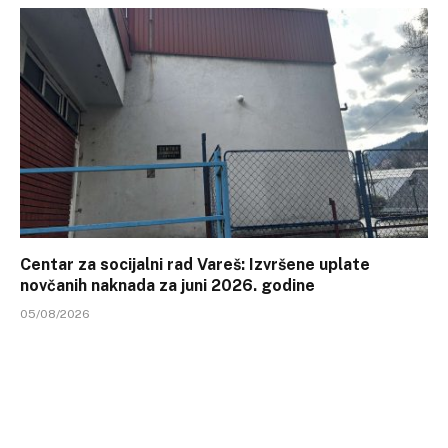
Centar za socijalni rad Vareš: Izvršene uplate
novčanih naknada za juni 2026. godine
05/08/2026