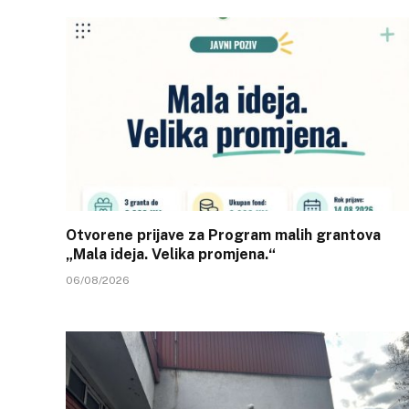
Otvorene prijave za Program malih grantova
„Mala ideja. Velika promjena.“
06/08/2026