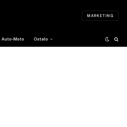
MARKETING
Auto-Moto
Ostalo