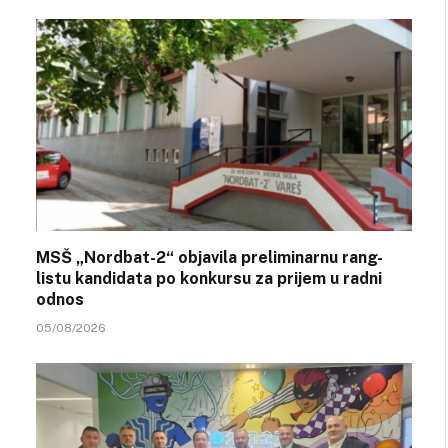
MSŠ „Nordbat-2“ objavila preliminarnu rang-
listu kandidata po konkursu za prijem u radni
odnos
05/08/2026