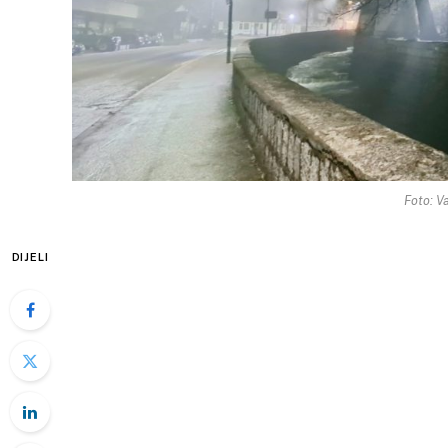
Foto: Va
DIJELI