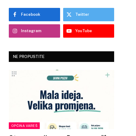
Facebook
Twitter
Instagram
YouTube
NE PROPUSTITE
OPĆINA VAREŠ