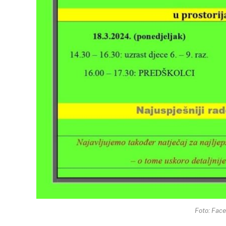
Foto: Fac