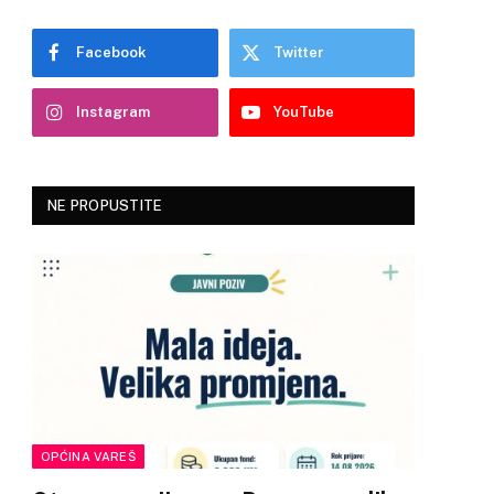
Facebook
Twitter
Instagram
YouTube
NE PROPUSTITE
OPĆINA VAREŠ