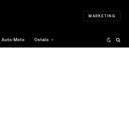
MARKETING
Auto-Moto
Ostalo