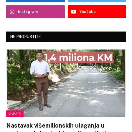
Instagram
YouTube
NE PROPUSTITE
VIJESTI
Nastavak višemilionskih ulaganja u