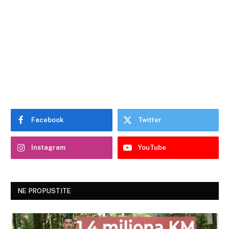
Facebook
Twitter
Instagram
YouTube
NE PROPUSTITE