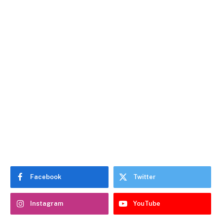
Facebook
Twitter
Instagram
YouTube