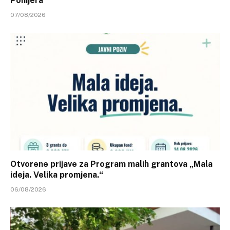
Ponijera
07/08/2026
Otvorene prijave za Program malih grantova „Mala
ideja. Velika promjena.“
06/08/2026