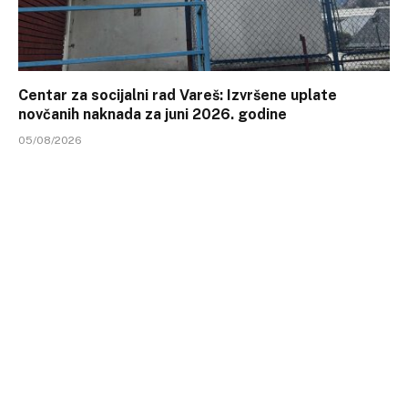
Centar za socijalni rad Vareš: Izvršene uplate
novčanih naknada za juni 2026. godine
05/08/2026