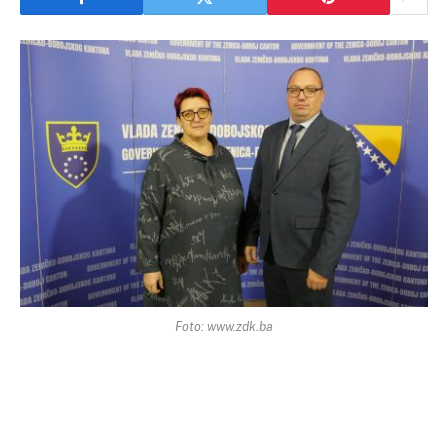
Foto: www.zdk.ba