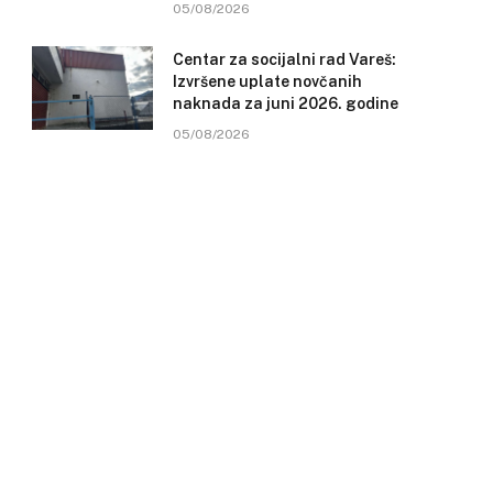
05/08/2026
Centar za socijalni rad Vareš:
Izvršene uplate novčanih
naknada za juni 2026. godine
05/08/2026